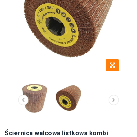
Ściernica walcowa listkowa kombi