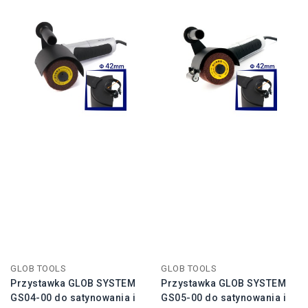
GLOB TOOLS
GLOB TOOLS
Przystawka GLOB SYSTEM
Przystawka GLOB SYSTEM
GS04-00 do satynowania i
GS05-00 do satynowania i