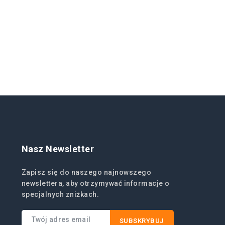
Nasz Newsletter
Zapisz się do naszego najnowszego
newslettera, aby otrzymywać informacje o
specjalnych zniżkach.