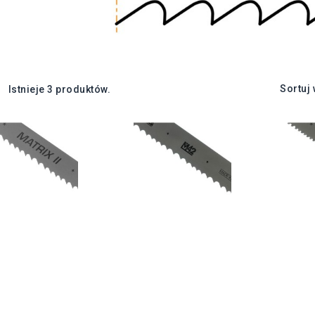
Sortuj
Istnieje 3 produktów.