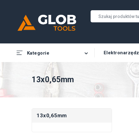
Elektronarzędz
Kategorie
13x0,65mm
13x0,65mm