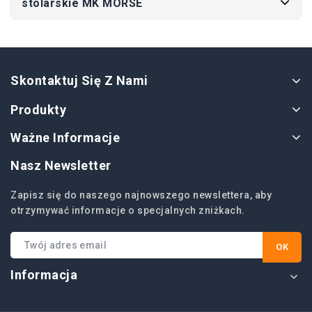
stolarskie MK MORSE
Skontaktuj Się Z Nami
Produkty
Ważne Informacje
Nasz Newsletter
Zapisz się do naszego najnowszego newslettera, aby
otrzymywać informacje o specjalnych zniżkach.
Informacja
