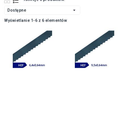

Dostępne
Wyświetlanie 1-6 z 6 elementów