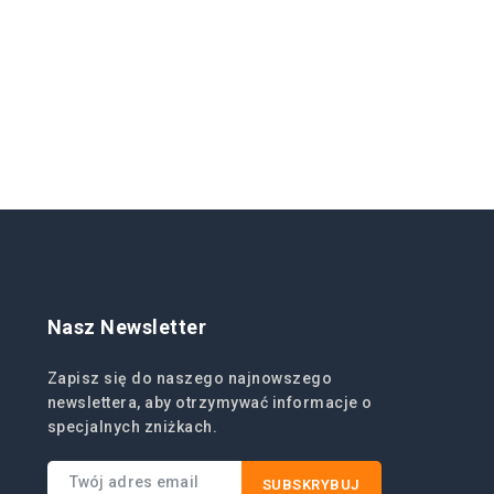
Nasz Newsletter
Zapisz się do naszego najnowszego
newslettera, aby otrzymywać informacje o
specjalnych zniżkach.