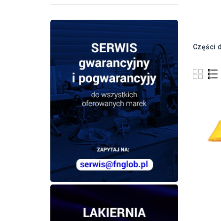
Części 