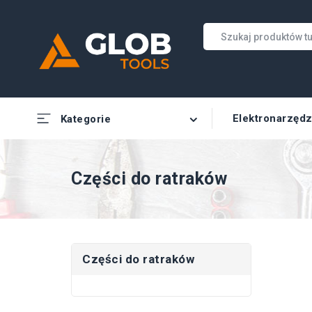
Elektronarzędz
Kategorie
Części do ratraków
Części do ratraków