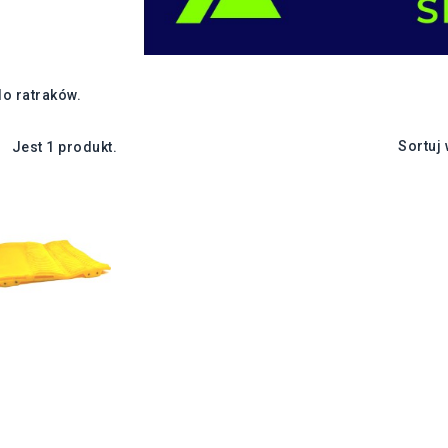
do ratraków.
Sortuj
Jest 1 produkt.