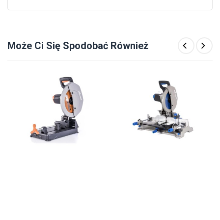
Może Ci Się Spodobać Również