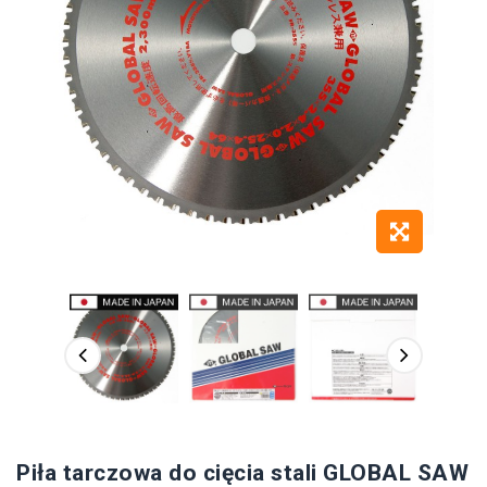
Piła tarczowa do cięcia stali GLOBAL SAW