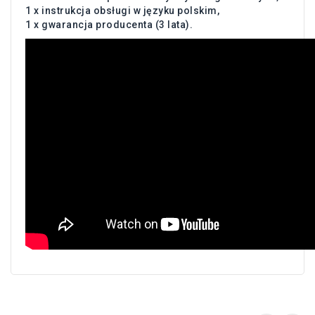
1 x instrukcja obsługi w języku polskim,
1 x gwarancja producenta (3 lata).