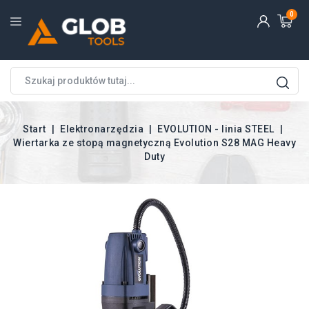
0
Start
Elektronarzędzia
EVOLUTION - linia STEEL
Wiertarka ze stopą magnetyczną Evolution S28 MAG Heavy
Duty