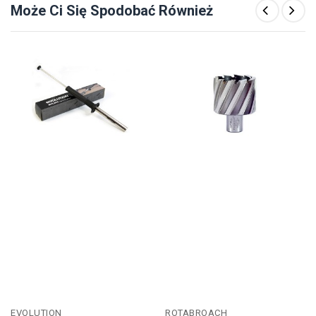
Może Ci Się Spodobać Również
EVOLUTION
ROTABROACH