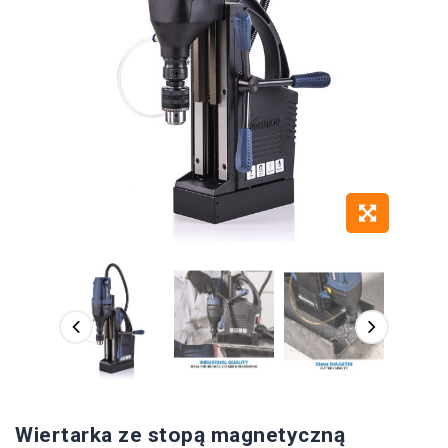
Wiertarka ze stopą magnetyczną