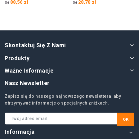
88,56 zł
28,78 zł
Od
Od
Skontaktuj Się Z Nami
Produkty
Ważne Informacje
Nasz Newsletter
Zapisz się do naszego najnowszego newslettera, aby
otrzymywać informacje o specjalnych zniżkach.
Informacja
