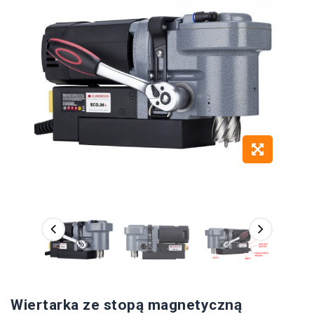
Wiertarka ze stopą magnetyczną