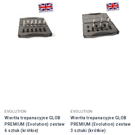
EVOLUTION
EVOLUTION
Wiertła trepanacyjne GLOB
Wiertła trepanacyjne GLOB
PREMIUM (Evolution) zestaw
PREMIUM (Evolution) zestaw
6 sztuk (krótkie)
3 sztuki (krótkie)