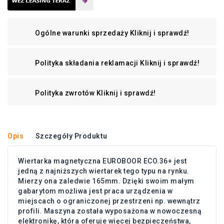
Ogólne warunki sprzedaży
Kliknij i sprawdź!
Polityka składania reklamacji
Kliknij i sprawdź!
Polityka zwrotów
Kliknij i sprawdź!
Opis
Szczegóły Produktu
Wiertarka magnetyczna EUROBOOR ECO.36+ jest
jedną z najniższych wiertarek tego typu na rynku.
Mierzy ona zaledwie 165mm. Dzięki swoim małym
gabarytom możliwa jest praca urządzenia w
miejscach o ograniczonej przestrzeni np. wewnątrz
profili. Maszyna została wyposażona w nowoczesną
elektronikę, która oferuje więcej bezpieczeństwa,