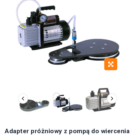
Adapter próżniowy z pompą do wiercenia