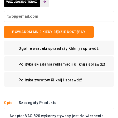
POWIADOM MNIE KIEDY BĘDZIE DOSTĘPNY
Ogólne warunki sprzedaży
Kliknij i sprawdź!
Polityka składania reklamacji
Kliknij i sprawdź!
Polityka zwrotów
Kliknij i sprawdź!
Opis
Szczegóły Produktu
Adapter VAC.820 wykorzystywany jest do wiercenia