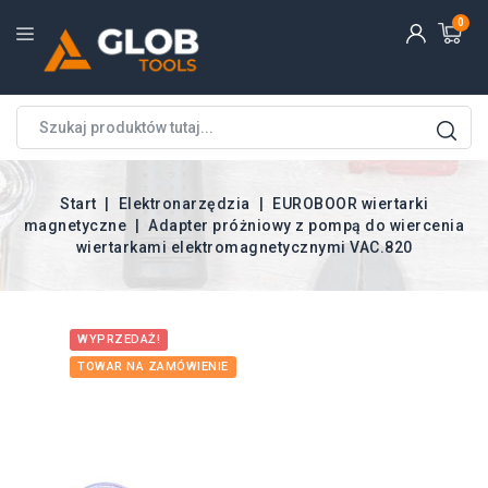
0
Start
Elektronarzędzia
EUROBOOR wiertarki
magnetyczne
Adapter próżniowy z pompą do wiercenia
wiertarkami elektromagnetycznymi VAC.820
WYPRZEDAŻ!
TOWAR NA ZAMÓWIENIE