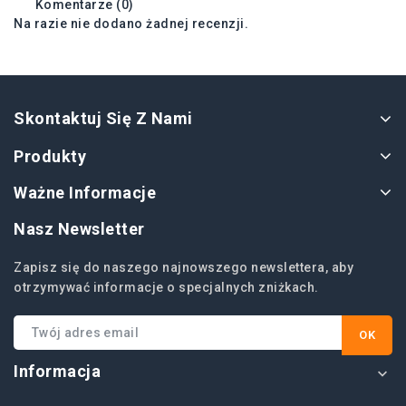
Komentarze (0)
Na razie nie dodano żadnej recenzji.
Skontaktuj Się Z Nami
Produkty
Ważne Informacje
Nasz Newsletter
Zapisz się do naszego najnowszego newslettera, aby
otrzymywać informacje o specjalnych zniżkach.
Informacja
