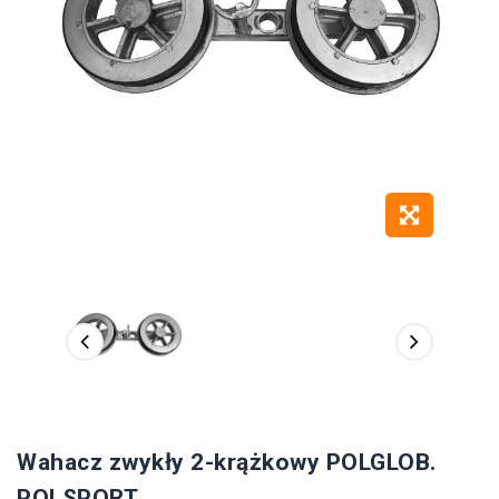
Wahacz zwykły 2-krążkowy POLGLOB.
POLSPORT