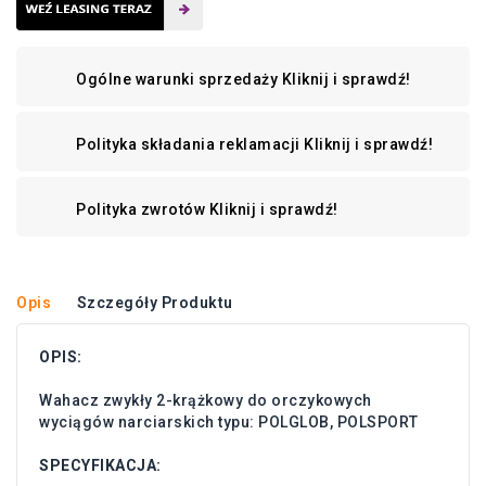
Ogólne warunki sprzedaży
Kliknij i sprawdź!
Polityka składania reklamacji
Kliknij i sprawdź!
Polityka zwrotów
Kliknij i sprawdź!
Opis
Szczegóły Produktu
OPIS:
Wahacz zwykły 2-krążkowy do orczykowych
wyciągów narciarskich typu: POLGLOB, POLSPORT
SPECYFIKACJA: