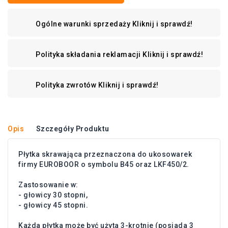
Ogólne warunki sprzedaży
Kliknij i sprawdź!
Polityka składania reklamacji
Kliknij i sprawdź!
Polityka zwrotów
Kliknij i sprawdź!
Opis
Szczegóły Produktu
Płytka skrawająca przeznaczona do ukosowarek
firmy EUROBOOR o symbolu B45 oraz LKF450/2.
Zastosowanie w:
- głowicy 30 stopni,
- głowicy 45 stopni.
Każda płytka może być użyta 3-krotnie (posiada 3